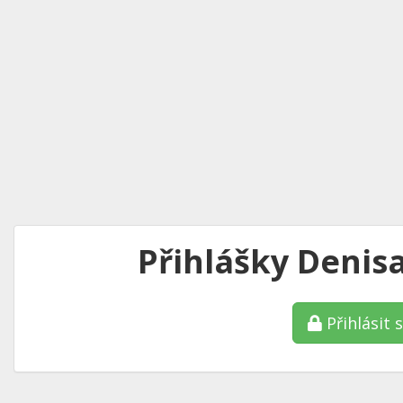
Přihlášky Denis
Přihlásit 