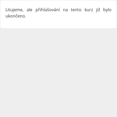
Litujeme, ale přihlašování na tento kurz již bylo
ukončeno.