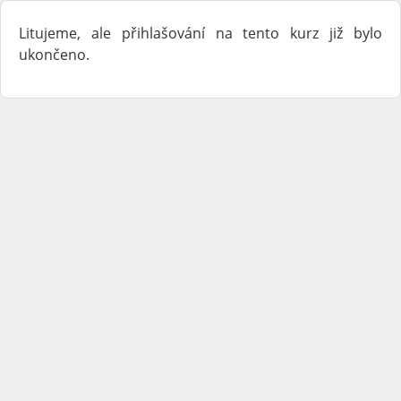
Litujeme, ale přihlašování na tento kurz již bylo
ukončeno.