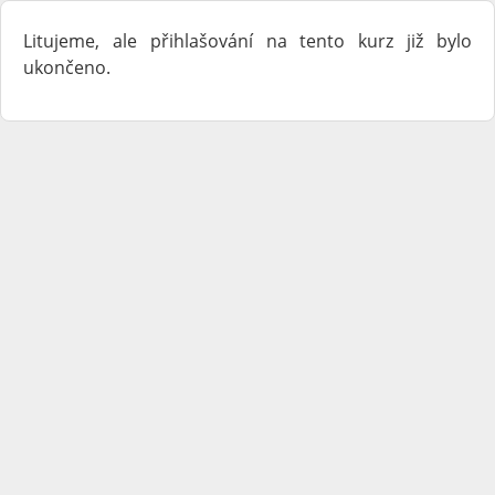
Litujeme, ale přihlašování na tento kurz již bylo
ukončeno.