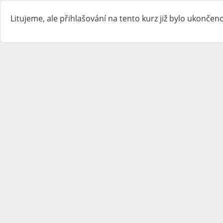
Litujeme, ale přihlašování na tento kurz již bylo ukončeno