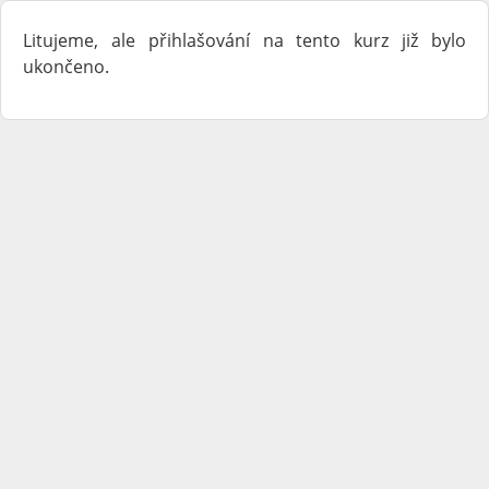
Litujeme, ale přihlašování na tento kurz již bylo
ukončeno.