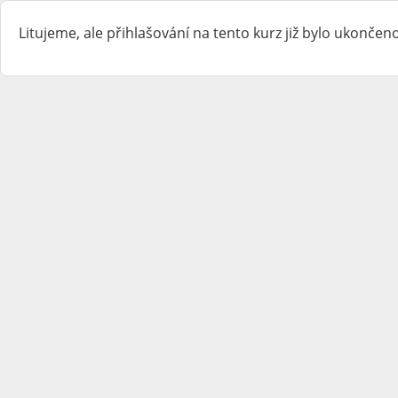
Litujeme, ale přihlašování na tento kurz již bylo ukončeno