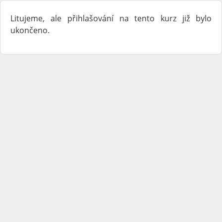
Litujeme, ale přihlašování na tento kurz již bylo
ukončeno.