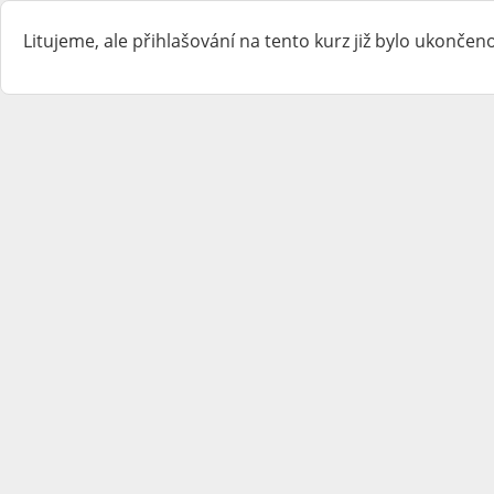
Litujeme, ale přihlašování na tento kurz již bylo ukončeno