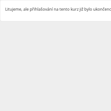
Litujeme, ale přihlašování na tento kurz již bylo ukončeno