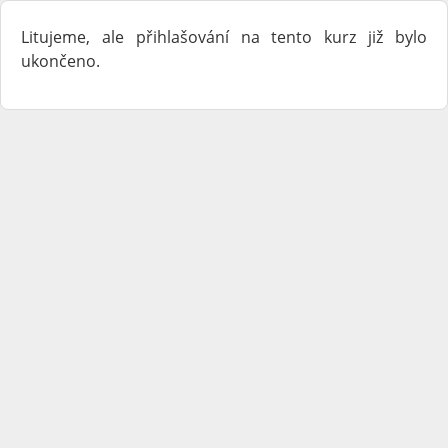
Litujeme, ale přihlašování na tento kurz již bylo
ukončeno.