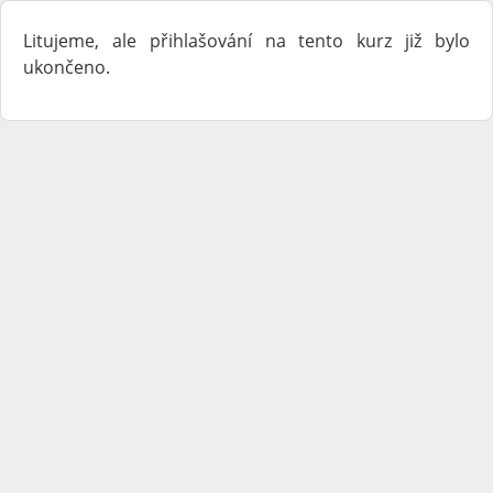
Litujeme, ale přihlašování na tento kurz již bylo
ukončeno.